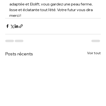
adaptée et Elolift, vous gardez une peau ferme, 
lisse et éclatante tout l’été. Votre futur vous dira 
merci !
Voir tout
Posts récents