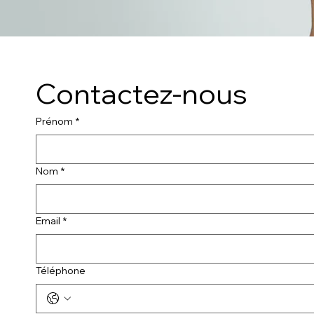
Contactez-nous
Prénom
*
Nom
*
Email
*
Téléphone