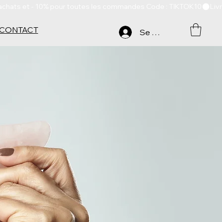
CONTACT
Se connecter